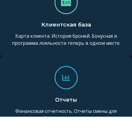
Клиентская база
Карта клиента. История броней. Бонусная и
программа лояльности теперь в одном месте.
Отчеты
Финансовая отчетность. Отчеты смены для
горничных. Отчеты для кухни по питанию.