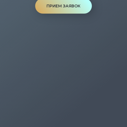
ПРИЕМ ЗАЯВОК