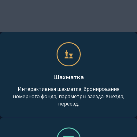
Шахматка
Интерактивная шахматка, бронирования
номерного фонда, параметры заезда-выезда,
переезд.