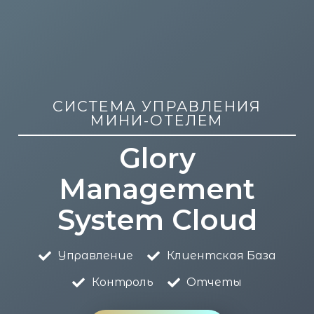
СИСТЕМА УПРАВЛЕНИЯ
МИНИ-ОТЕЛЕМ
Glory
Management
System Cloud
Управление
Клиентская База
Контроль
Отчеты